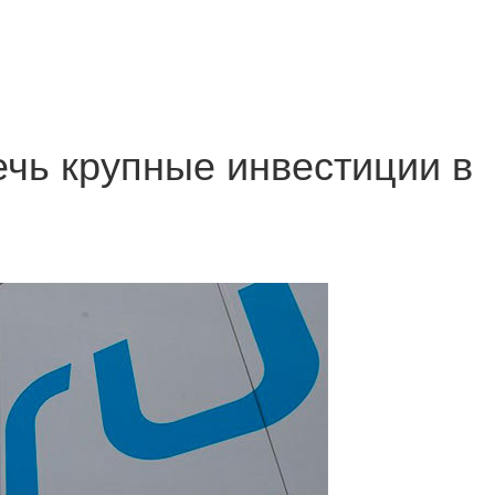
ечь крупные инвестиции в