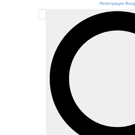
Регистрация
Вход