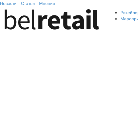
Новости
Статьи
Мнения
Ритейле
Меропр