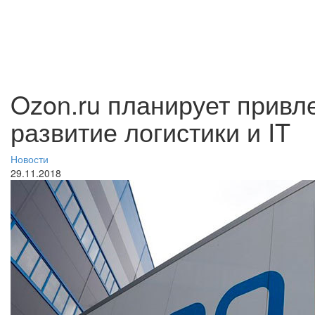
Ozon.ru планирует привл
развитие логистики и IT
Новости
29.11.2018