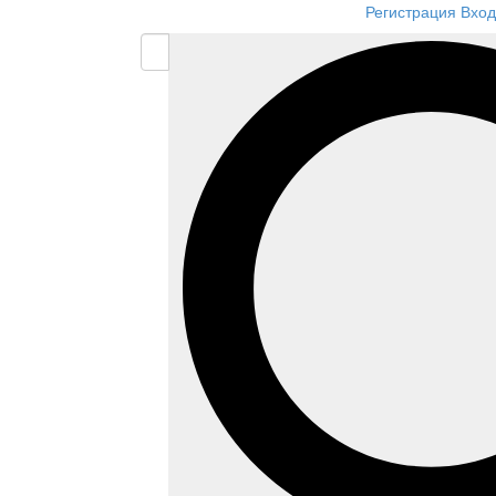
Регистрация
Вход