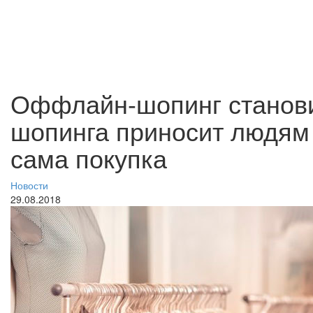
Оффлайн-шопинг станови
шопинга приносит людям
сама покупка
Новости
29.08.2018