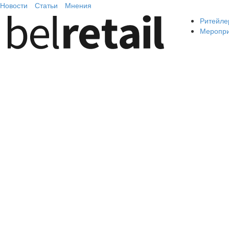
Новости
Статьи
Мнения
Ритейле
Меропр