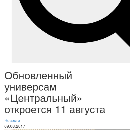
Обновленный
универсам
«Центральный»
откроется 11 августа
Новости
09.08.2017