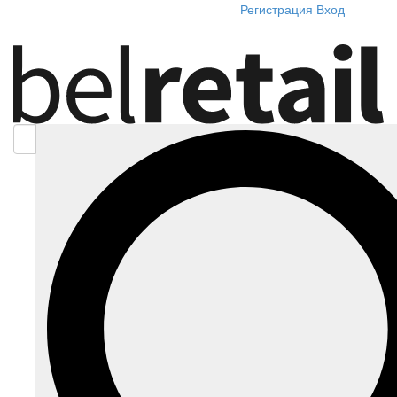
Регистрация
Вход