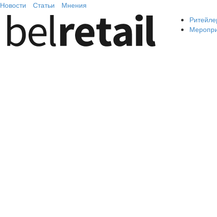
Новости
Статьи
Мнения
Ритейле
Меропр