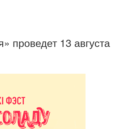
» проведет 13 августа