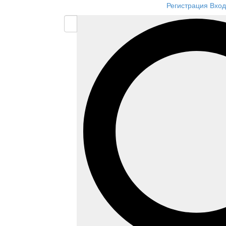
Регистрация
Вход