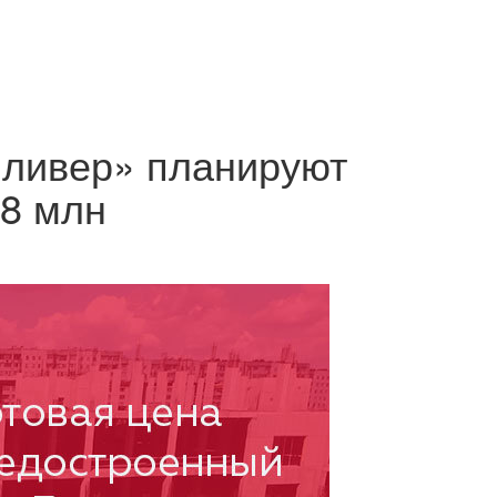
ливер» планируют
,8 млн