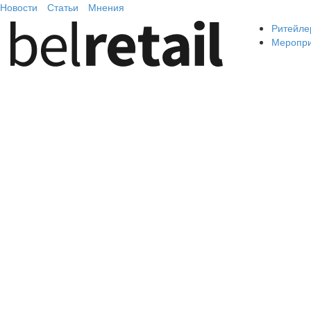
Новости
Статьи
Мнения
Ритейле
Меропр