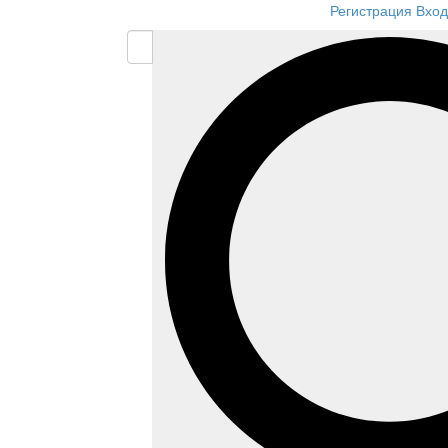
Регистрация
Вход