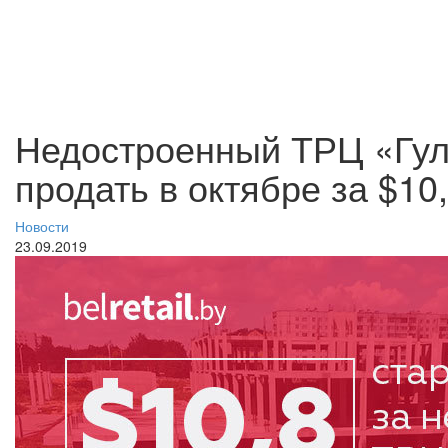
Недостроенный ТРЦ «Гул
продать в октябре за $10
Новости
23.09.2019