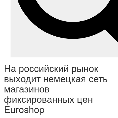
На российский рынок
выходит немецкая сеть
магазинов
фиксированных цен
Euroshop