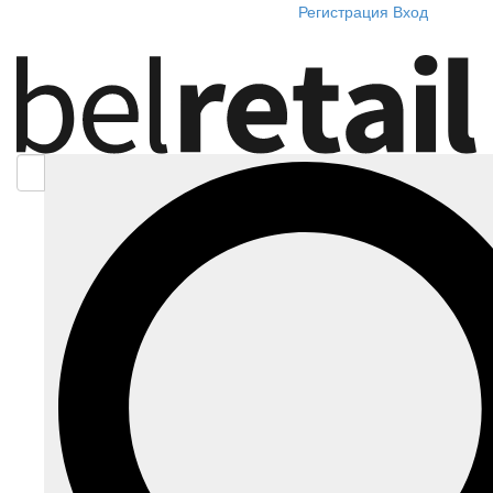
Регистрация
Вход