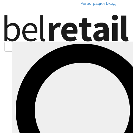
Регистрация
Вход