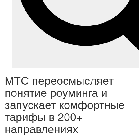
МТС переосмысляет
понятие роуминга и
запускает комфортные
тарифы в 200+
направлениях