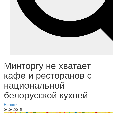
Минторгу не хватает
кафе и ресторанов с
национальной
белорусской кухней
Новости
04.04.2015