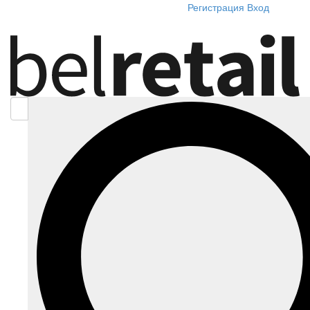
Регистрация
Вход