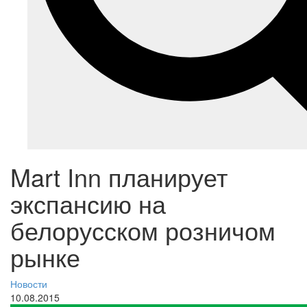
Mart Inn планирует
экспансию на
белорусском розничом
рынке
Новости
10.08.2015