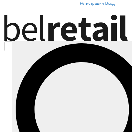
Регистрация
Вход