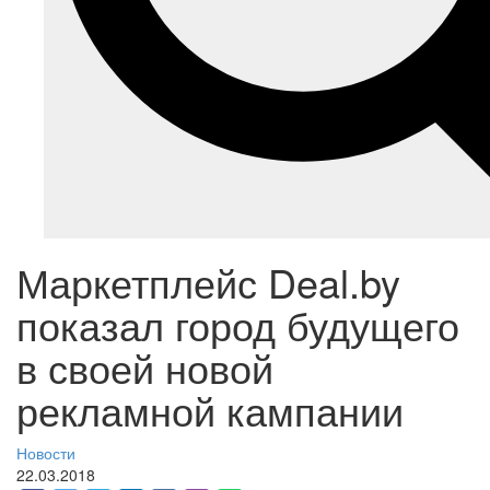
Маркетплейс Deal.by
показал город будущего
в своей новой
рекламной кампании
Новости
22.03.2018