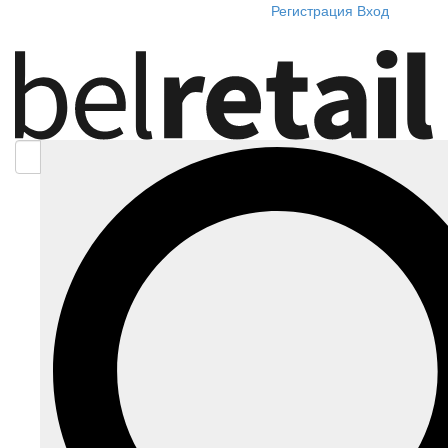
Регистрация
Вход