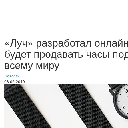
«Луч» разработал онлайн
будет продавать часы п
всему миру
Новости
06.09.2019