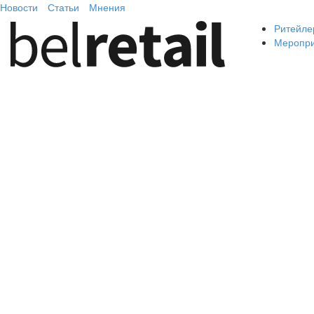
Новости
Статьи
Мнения
Ритейле
Меропр