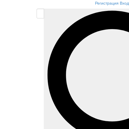
Регистрация
Вход