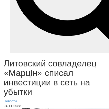
Литовский совладелец
«Марцiн» списал
инвестиции в сеть на
убытки
Новости
24.11.2022