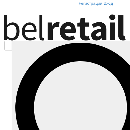
Регистрация
Вход