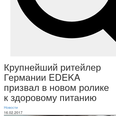
Крупнейший ритейлер
Германии EDEKA
призвал в новом ролике
к здоровому питанию
Новости
16.02.2017