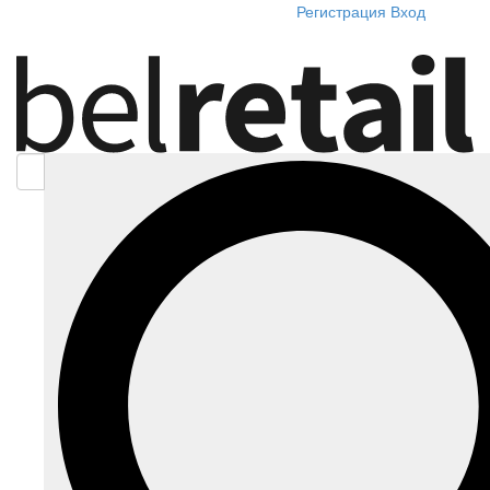
Регистрация
Вход