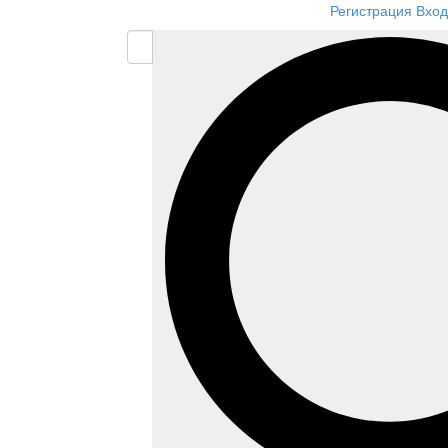
Регистрация
Вход