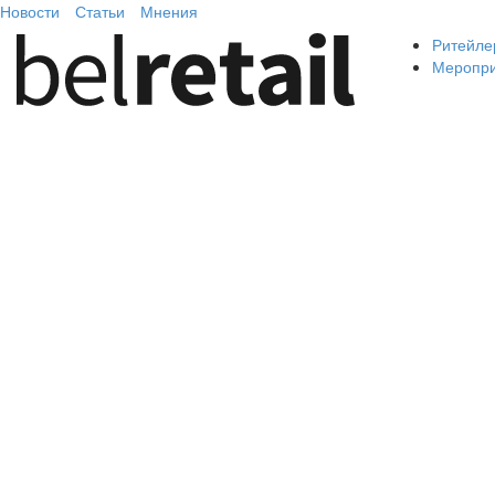
Новости
Статьи
Мнения
Ритейле
Меропр