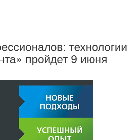
ессионалов: технологии
та» пройдет 9 июня