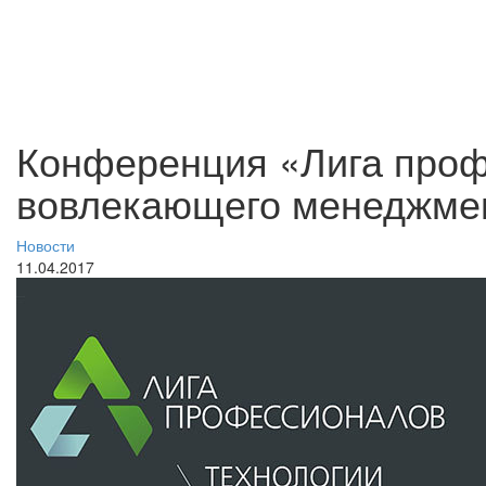
Конференция «Лига проф
вовлекающего менеджмен
Новости
11.04.2017