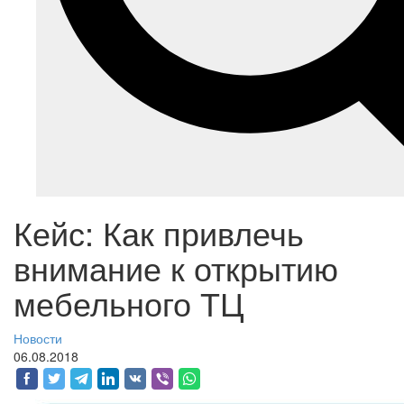
Кейс: Как привлечь
внимание к открытию
мебельного ТЦ
Новости
06.08.2018