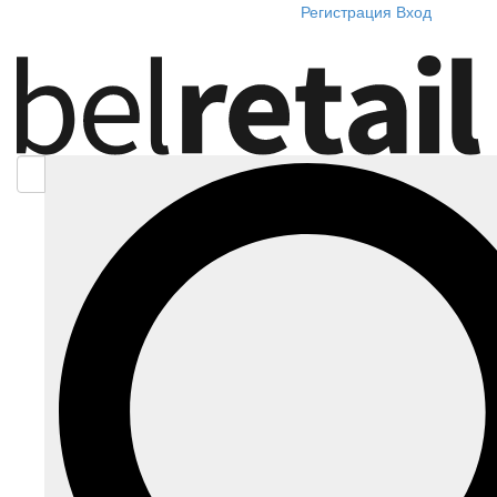
Регистрация
Вход