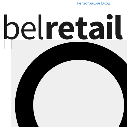
Регистрация
Вход