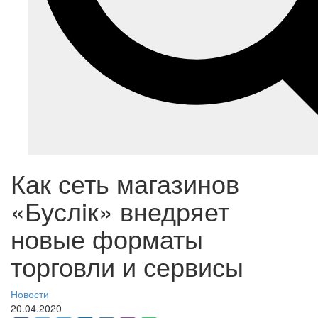
Как сеть магазинов
«Буслiк» внедряет
новые форматы
торговли и сервисы
Новости
20.04.2020