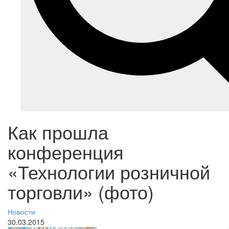
Как прошла
конференция
«Технологии розничной
торговли» (фото)
Новости
30.03.2015