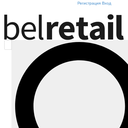
Регистрация
Вход