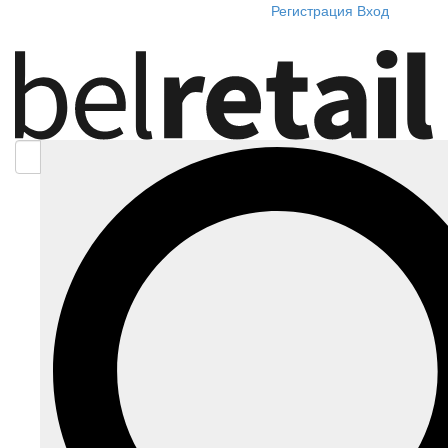
Регистрация
Вход