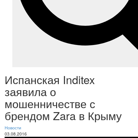
Испанская Inditex
заявила о
мошенничестве с
брендом Zara в Крыму
Новости
03.08.2016