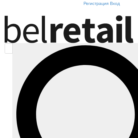
Регистрация
Вход