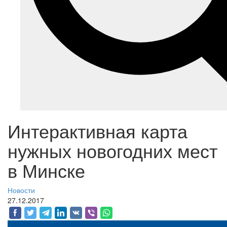
Интерактивная карта
нужных новогодних мест
в Минске
Новости
27.12.2017