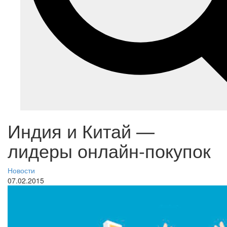
Индия и Китай —
лидеры онлайн-покупок
Новости
07.02.2015