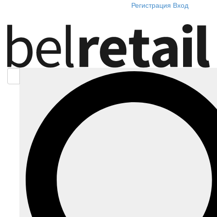
Регистрация
Вход