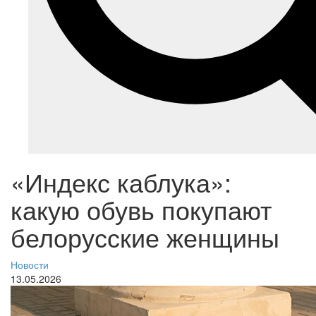
«Индекс каблука»:
какую обувь покупают
белорусские женщины
Новости
13.05.2026