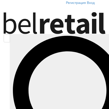
Регистрация
Вход