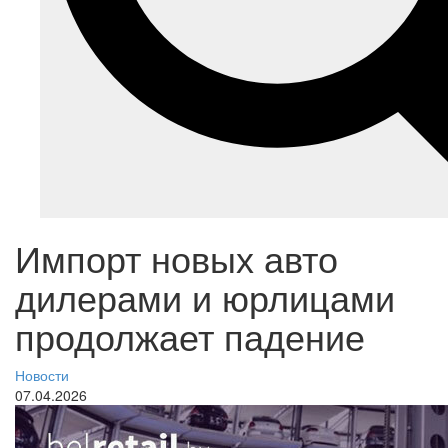
Импорт новых авто
дилерами и юрлицами
продолжает падение
Новости
07.04.2026