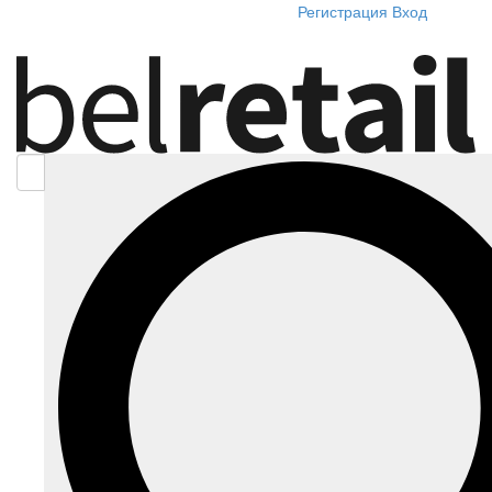
Регистрация
Вход