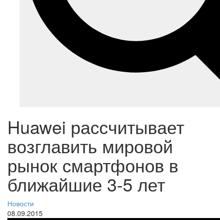
Huawei рассчитывает
возглавить мировой
рынок смартфонов в
ближайшие 3-5 лет
Новости
08.09.2015