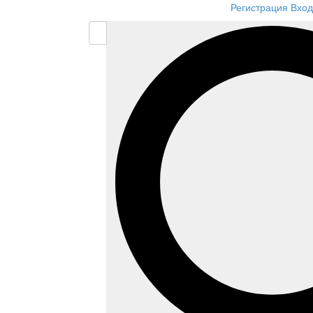
Регистрация
Вход