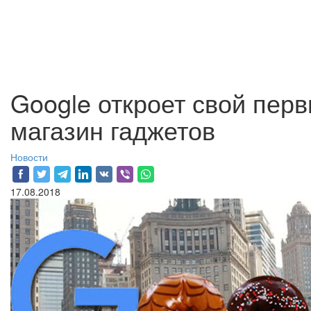
Google откроет свой пе
магазин гаджетов
Новости
17.08.2018