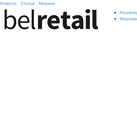
Новости
Статьи
Мнения
Ритейле
Меропр