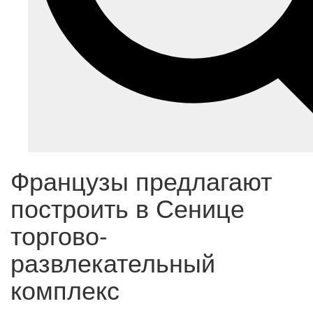
Французы предлагают
построить в Сенице
торгово-
развлекательный
комплекс