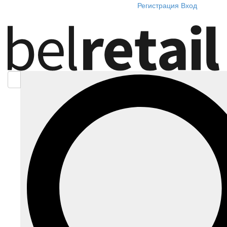
Регистрация
Вход