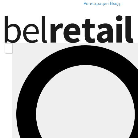
Регистрация
Вход