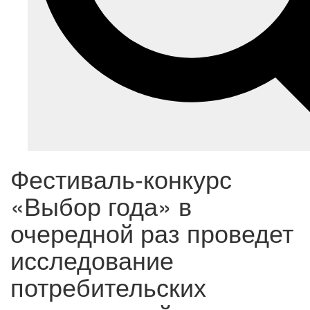
Фестиваль-конкурс
«Выбор года» в
очередной раз проведет
исследование
потребительских