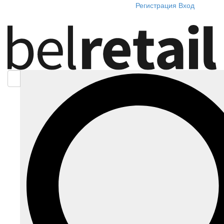
Регистрация
Вход