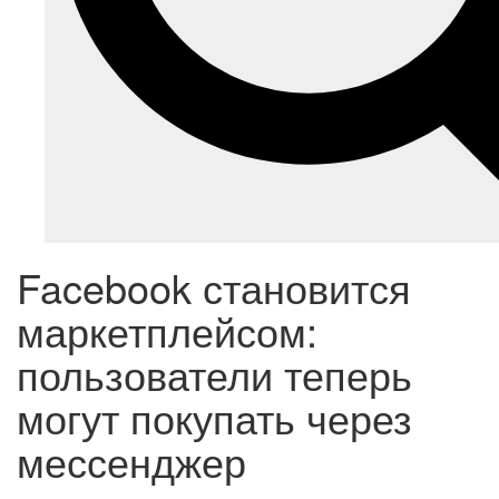
Facebook становится
маркетплейсом:
пользователи теперь
могут покупать через
мессенджер