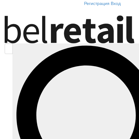
Регистрация
Вход