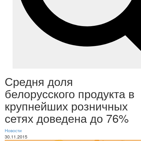
Средня доля
белорусского продукта в
крупнейших розничных
сетях доведена до 76%
Новости
30.11.2015