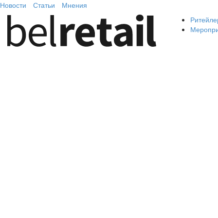
Новости
Статьи
Мнения
Ритейле
Меропр