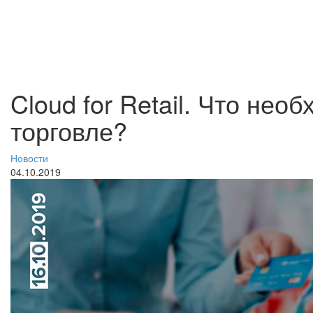
Cloud for Retail. Что не
торговле?
Новости
04.10.2019