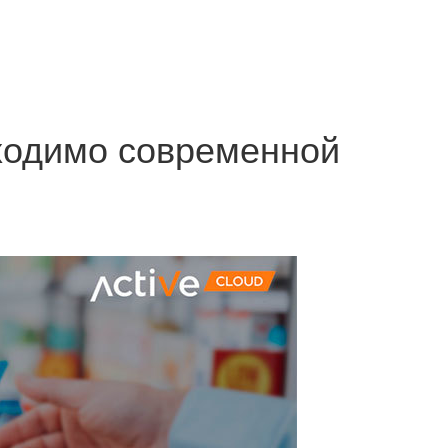
обходимо современной