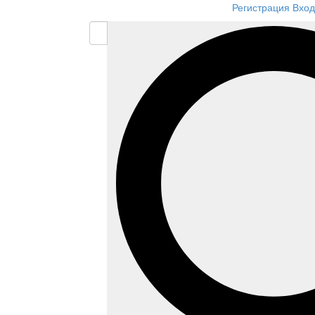
Регистрация
Вход