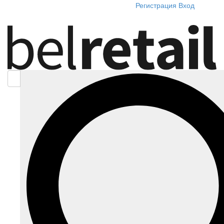
Регистрация
Вход