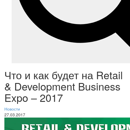
Что и как будет на Retail
& Development Business
Expo – 2017
Новости
27.03.2017