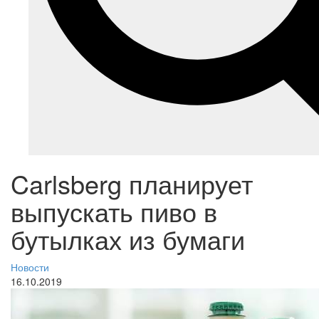
Carlsberg планирует
выпускать пиво в
бутылках из бумаги
Новости
16.10.2019