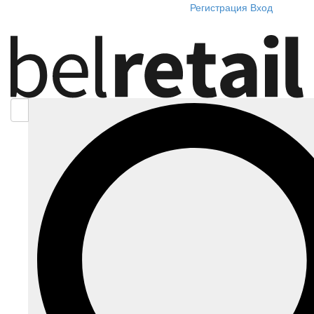
Регистрация
Вход