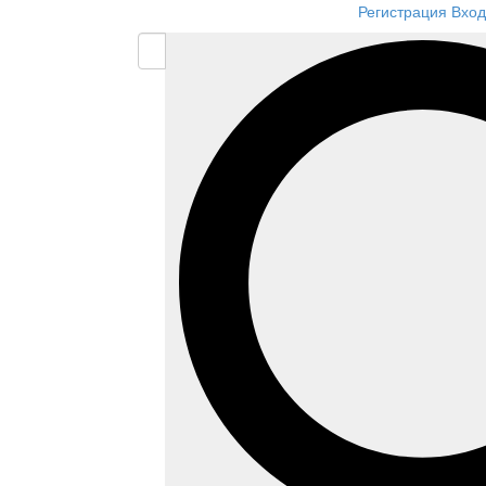
Регистрация
Вход