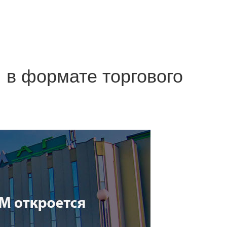
 в формате торгового