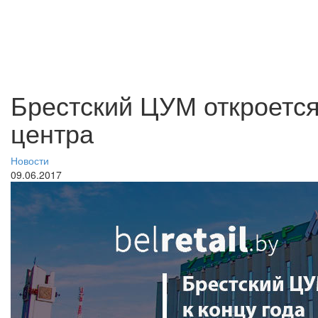
Брестский ЦУМ откроется
центра
Новости
09.06.2017