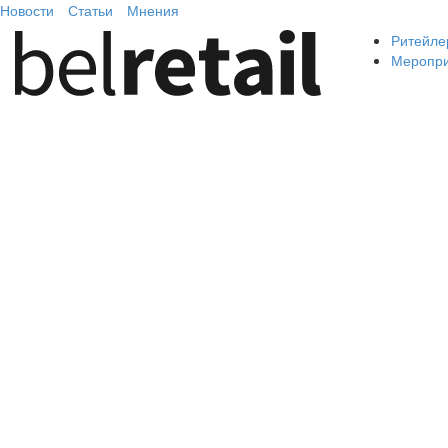
Новости
Статьи
Мнения
Ритейле
Меропр