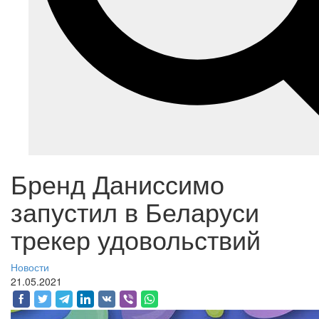
Бренд Даниссимо
запустил в Беларуси
трекер удовольствий
Новости
21.05.2021