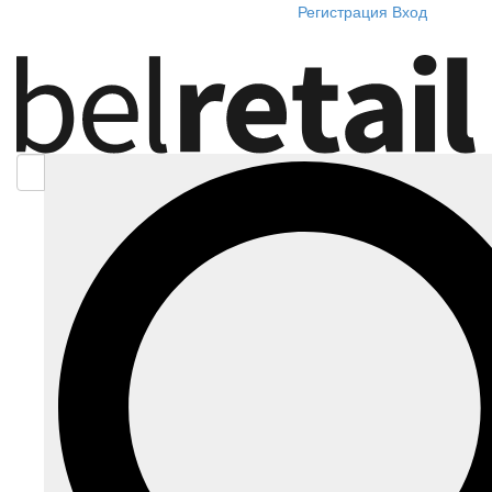
Регистрация
Вход