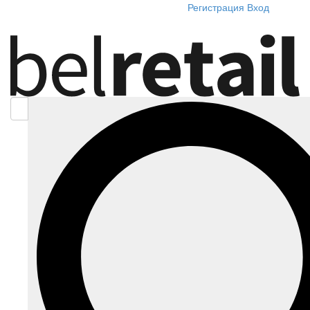
Регистрация
Вход