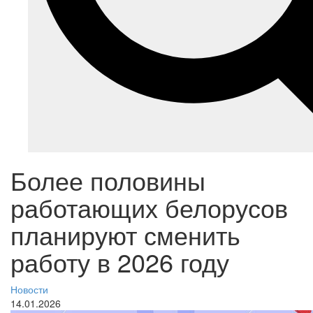
Более половины
работающих белорусов
планируют сменить
работу в 2026 году
Новости
14.01.2026