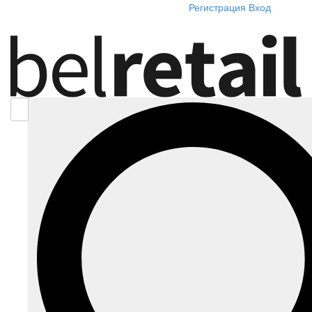
Регистрация
Вход