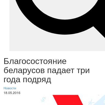
Благосостояние
беларусов падает три
года подряд
Новости
18.05.2016