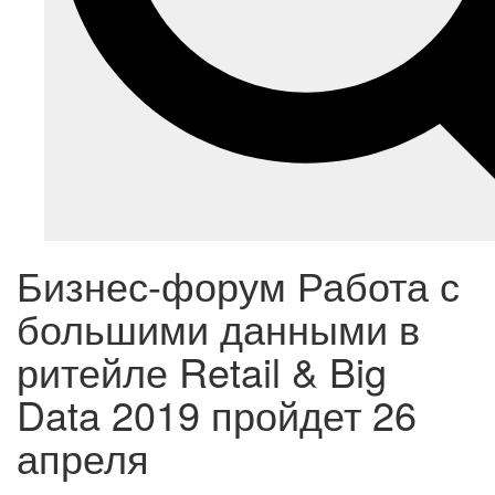
Бизнес-форум Работа с
большими данными в
ритейле Retail & Big
Data 2019 пройдет 26
апреля