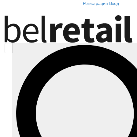
Регистрация
Вход