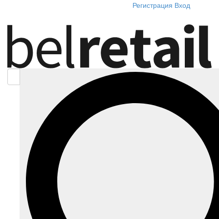
Регистрация
Вход