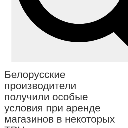
Белорусские
производители
получили особые
условия при аренде
магазинов в некоторых