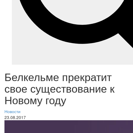
Белкельме прекратит
свое существование к
Новому году
Новости
23.08.2017