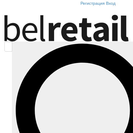
Регистрация
Вход