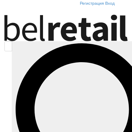
Регистрация
Вход