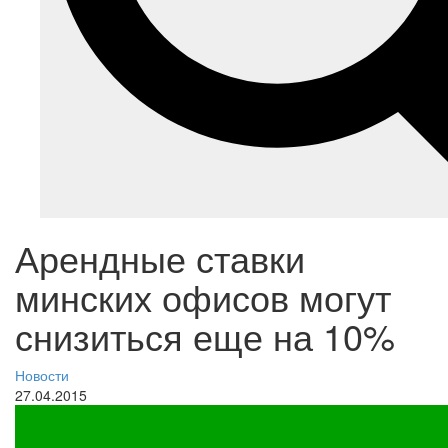
Арендные ставки
минских офисов могут
снизиться еще на 10%
Новости
27.04.2015