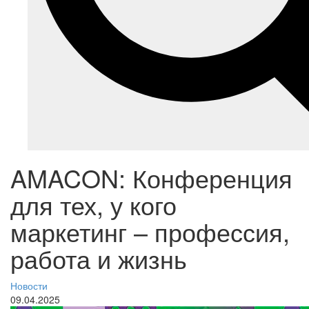
AMACON: Конференция
для тех, у кого
маркетинг – профессия,
работа и жизнь
Новости
09.04.2025