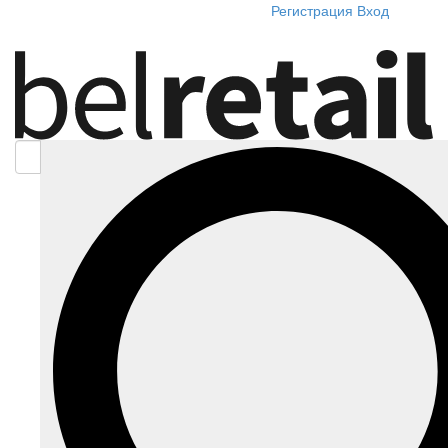
Регистрация
Вход