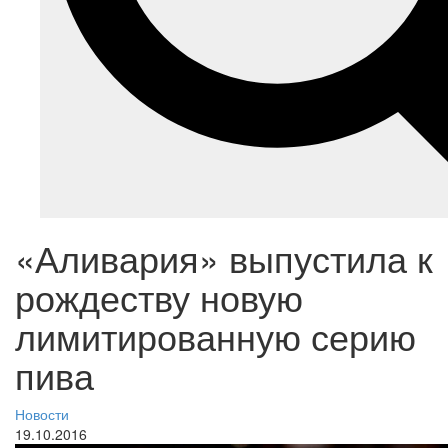
«Аливария» выпустила к
рождеству новую
лимитированную серию
пива
Новости
19.10.2016