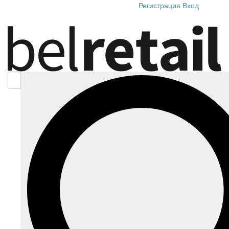
Регистрация
Вход