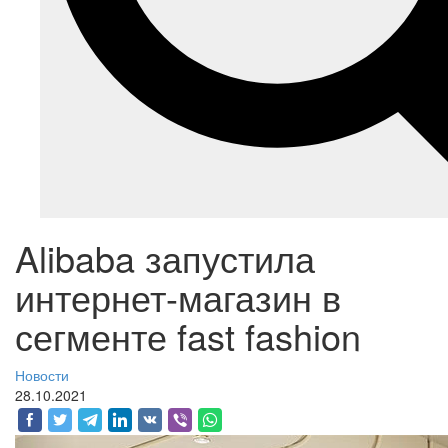
Alibaba запустила
интернет-магазин в
сегменте fast fashion
Новости
28.10.2021