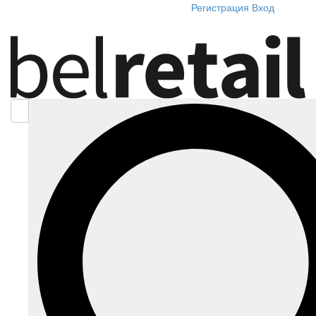
Регистрация
Вход