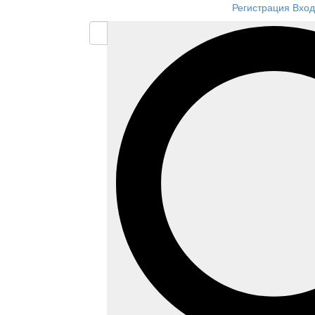
Регистрация
Вход