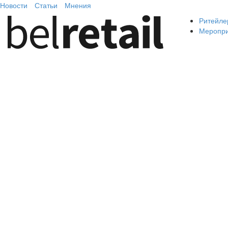
Новости
Статьи
Мнения
Ритейле
Меропр