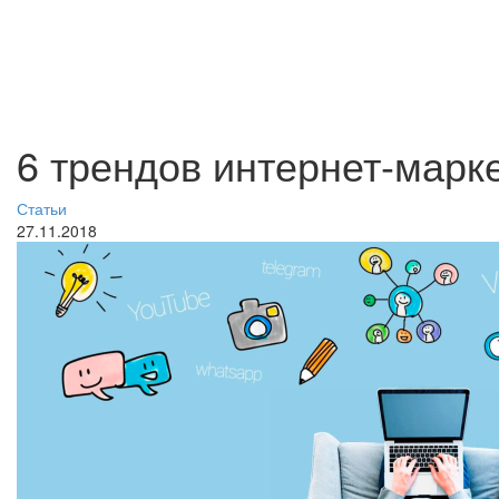
6 трендов интернет-марке
Статьи
27.11.2018