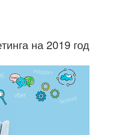
тинга на 2019 год