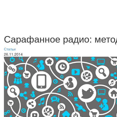
Сарафанное радио: мето
Статьи
26.11.2014