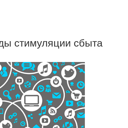
ды стимуляции сбыта