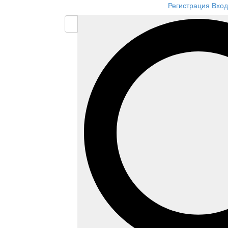
Регистрация
Вход