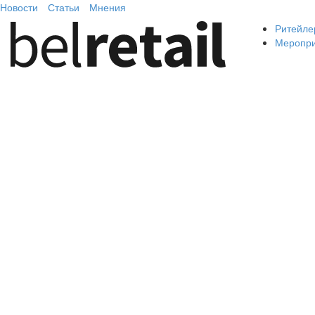
Новости
Статьи
Мнения
Ритейле
Меропр