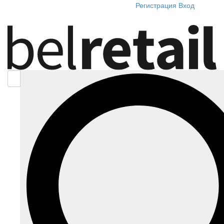
Регистрация
Вход