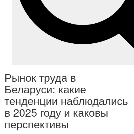
Рынок труда в
Беларуси: какие
тенденции наблюдались
в 2025 году и каковы
перспективы