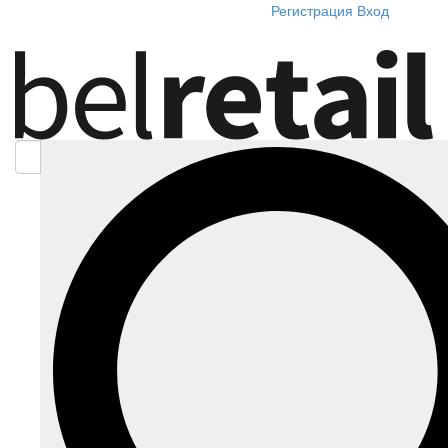
Регистрация
Вход