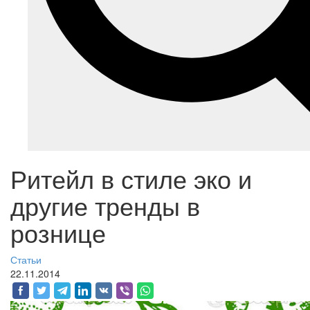
Ритейл в стиле эко и
другие тренды в
рознице
Статьи
22.11.2014