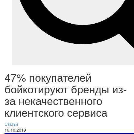
47% покупателей
бойкотируют бренды из-
за некачественного
клиентского сервиса
Статьи
16.10.2019