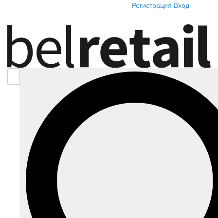
Регистрация
Вход