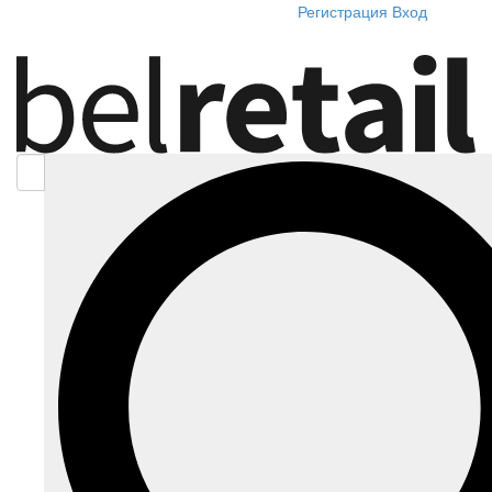
Регистрация
Вход