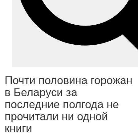
Почти половина горожан
в Беларуси за
последние полгода не
прочитали ни одной
книги