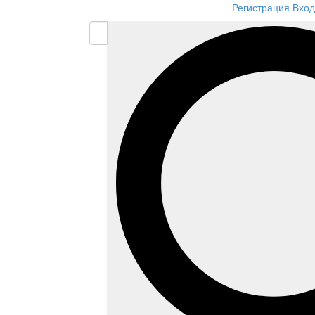
Регистрация
Вход