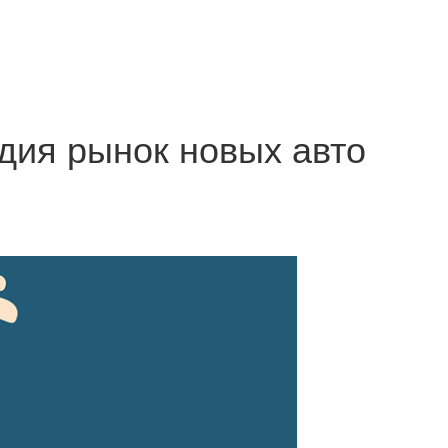
одия рынок новых авто