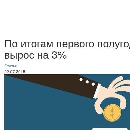
По итогам первого полуг
вырос на 3%
Статьи
22.07.2015