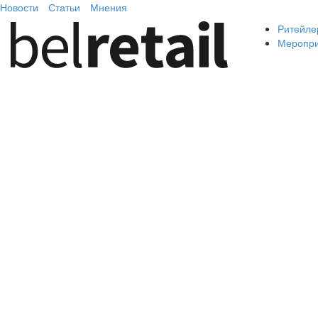
Новости
Статьи
Мнения
Ритейле
Меропр