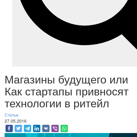
Магазины будущего или
Как стартапы привносят
технологии в ритейл
Статьи
27.05.2016